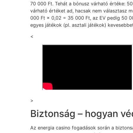
70 000 Ft. Tehát a bónusz várható értéke: 50
várható értéket ad, hacsak nem választasz ma
000 Ft × 0,02 = 35 000 Ft, az EV pedig 50 000
egyes játékok (pl. asztali játékok) kevesebb
<
>
Biztonság – hogyan v
Az energia casino fogadások során a biztonsá