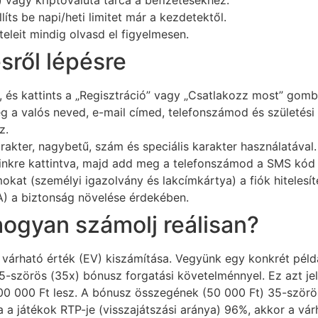
líts be napi/heti limitet már a kezdetektől.
eleit mindig olvasd el figyelmesen.
sről lépésre
 és kattints a „Regisztráció” vagy „Csatlakozz most” gomb
meg a valós neved, e-mail címed, telefonszámod és születé
z.
rakter, nagybetű, szám és speciális karakter használatával.
linkre kattintva, majd add meg a telefonszámod a SMS kód
at (személyi igazolvány és lakcímkártya) a fiók hitelesít
FA) a biztonság növelése érdekében.
ogyan számolj reálisan?
várható érték (EV) kiszámítása. Vegyünk egy konkrét példá
szörös (35x) bónusz forgatási követelménnyel. Ez azt jele
00 000 Ft lesz. A bónusz összegének (50 000 Ft) 35-szörö
 a játékok RTP-je (visszajátszási aránya) 96%, akkor a vár