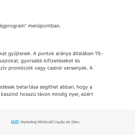
űségprogram” menüpontban.
kat gyűjtenek. A pontok aránya általában 1%-
nuszokat, gyorsabb kifizetéseket és
luzív promóciók vagy casinó versenyek. A
kedések betartása segíthet abban, hogy a
a kaszinó hosszú távon mindig nyer, ezért
Marketing Médico
&
Criação de Sites