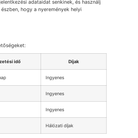
elentkezési adataidat senkinek, és használj
d észben, hogy a nyeremények helyi
etőségeket:
izetési idő
Díjak
nap
Ingyenes
Ingyenes
Ingyenes
Hálózati díjak