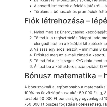
Alapvető ismeretek a felelős játékról – ál
Türelem: a bónuszok és promóciók feltét
Fiók létrehozása – lépé
Nyisd meg az Energycasino kezdőlapját,
Töltsd ki a regisztrációs űrlapot: add 
elengedhetetlen a későbbi kifizetésekhe
Válassz egy erős jelszót – minimum 8 ka
Erősítsd meg az e-mail címed a kapott 
Töltsd fel a szükséges KYC dokumentumok
Állítsd be a kétfaktoros azonosítást (2
Bónusz matematika – h
A bónuszoknál a legfontosabb a matematikai 
100%-os üdvözlőbónusz akár 50 000 Ft-ig, 35-
további 50 000 Ft bónuszt, így egyenleged 1
750 000 Ft összes fogadási kötelezettség. Ha