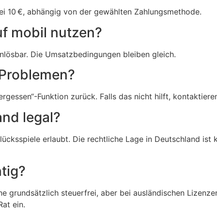
 bei 10 €, abhängig von der gewählten Zahlungsmethode.
f mobil nutzen?
einlösbar. Die Umsatzbedingungen bleiben gleich.
-Problemen?
rgessen“-Funktion zurück. Falls das nicht hilft, kontaktiere
and legal?
ücksspiele erlaubt. Die rechtliche Lage in Deutschland ist 
tig?
ne grundsätzlich steuerfrei, aber bei ausländischen Lizenz
at ein.