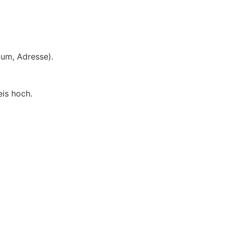
tum, Adresse).
is hoch.