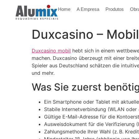
Home
A Empresa
Produtos
Obr
Duxcasino – Mobil 
Duxcasino mobil
hebt sich in einem wettbewer
machen. Duxcasino überzeugt mit einer breit
Spieler aus Deutschland schätzen die intuit
und mehr.
Was Sie zuerst benöti
Ein Smartphone oder Tablet mit aktuell
Stabile Internetverbindung (WLAN oder
Gültige E-Mail-Adresse für die Kontoerst
Ausweisdokument für die Verifizierung (
Zahlungsmethode Ihrer Wahl (z. B. Kredit
Mindestalter 18 Jahre (abhängig von Ihre