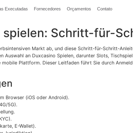
as Executadas
Fornecedores
Orçamentos
Contato
spielen: Schritt-für-Sc
bsintensiven Markt ab, und diese Schritt-für-Schritt-Anleit
en Auswahl an Duxcasino Spielen, darunter Slots, Tischspi
ive mobile Plattform. Dieser Leitfaden führt Sie durch An
gen
em Browser (iOS oder Android).
 4G/5G).
ellung.
KYC).
karte, E-Wallet).
r Jurisdiktion).