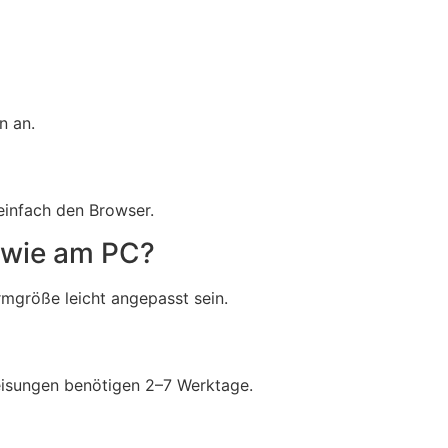
n an.
 einfach den Browser.
n wie am PC?
rmgröße leicht angepasst sein.
eisungen benötigen 2–7 Werktage.