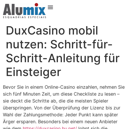
Obras Executadas
DuxCasino mobil
nutzen: Schritt-für-
Schritt-Anleitung für
Einsteiger
Bevor Sie in einem Online-Casino einzahlen, nehmen Sie
sich fünf Minuten Zeit, um diese Checkliste zu lesen –
sie deckt die Schritte ab, die die meisten Spieler
überspringen. Von der Überprüfung der Lizenz bis zur
Wahl der Zahlungsmethode: Jeder Punkt kann später
Ärger ersparen. Besonders bei einem neuen Anbieter
wie dem
https://duxcasino.hu.net/
lohnt sich die