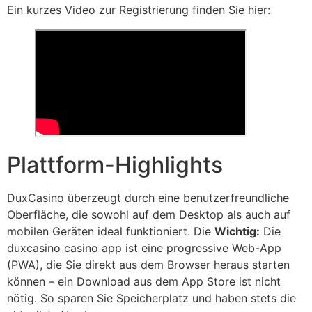
Ein kurzes Video zur Registrierung finden Sie hier:
Plattform-Highlights
DuxCasino überzeugt durch eine benutzerfreundliche
Oberfläche, die sowohl auf dem Desktop als auch auf
mobilen Geräten ideal funktioniert. Die
Wichtig:
Die
duxcasino casino app ist eine progressive Web-App
(PWA), die Sie direkt aus dem Browser heraus starten
können – ein Download aus dem App Store ist nicht
nötig. So sparen Sie Speicherplatz und haben stets die