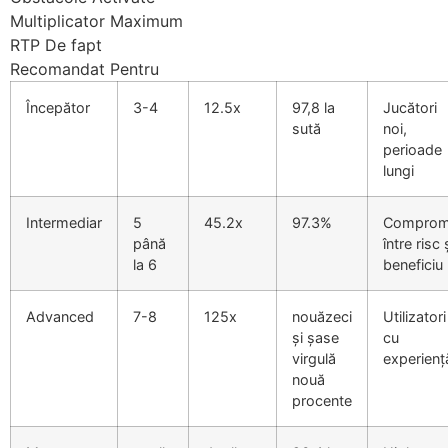
Multiplicator Maximum
RTP De fapt
Recomandat Pentru
Începător
3-4
12.5x
97,8 la
Jucători
sută
noi,
perioade
lungi
Intermediar
5
45.2x
97.3%
Comprom
până
între risc 
la 6
beneficiu
Advanced
7-8
125x
nouăzeci
Utilizatori
și șase
cu
virgulă
experienț
nouă
procente