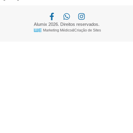
Alumix 2026. Direitos reservados.
Marketing Médico
&
Criação de Sites