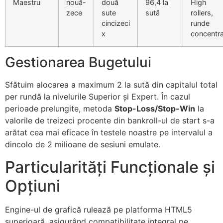
Maestru
nouă-
două
96,4 la
High
zece
sute
sută
rollers,
cincizeci
runde
x
concentr
Gestionarea Bugetului
Sfătuim alocarea a maximum 2 la sută din capitalul total
per rundă la nivelurile Superior și Expert. În cazul
perioade prelungite, metoda
Stop-Loss/Stop-Win
la
valorile de treizeci procente din bankroll-ul de start s-a
arătat cea mai eficace în testele noastre pe intervalul a
dincolo de 2 milioane de sesiuni emulate.
Particularități Funcționale și
Opțiuni
Engine-ul de grafică rulează pe platforma HTML5
superioară, asigurând compatibilitate integral pe