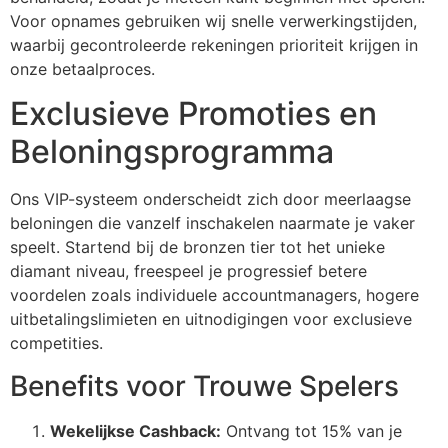
Voor opnames gebruiken wij snelle verwerkingstijden,
waarbij gecontroleerde rekeningen prioriteit krijgen in
onze betaalproces.
Exclusieve Promoties en
Beloningsprogramma
Ons VIP-systeem onderscheidt zich door meerlaagse
beloningen die vanzelf inschakelen naarmate je vaker
speelt. Startend bij de bronzen tier tot het unieke
diamant niveau, freespeel je progressief betere
voordelen zoals individuele accountmanagers, hogere
uitbetalingslimieten en uitnodigingen voor exclusieve
competities.
Benefits voor Trouwe Spelers
Wekelijkse Cashback:
Ontvang tot 15% van je