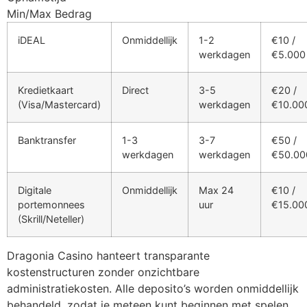
Min/Max Bedrag
iDEAL
Onmiddellijk
1-2
€10 /
werkdagen
€5.000
Kredietkaart
Direct
3-5
€20 /
(Visa/Mastercard)
werkdagen
€10.00
Banktransfer
1-3
3-7
€50 /
werkdagen
werkdagen
€50.00
Digitale
Onmiddellijk
Max 24
€10 /
portemonnees
uur
€15.00
(Skrill/Neteller)
Dragonia Casino hanteert transparante
kostenstructuren zonder onzichtbare
administratiekosten. Alle deposito’s worden onmiddellijk
behandeld, zodat je meteen kunt beginnen met spelen.