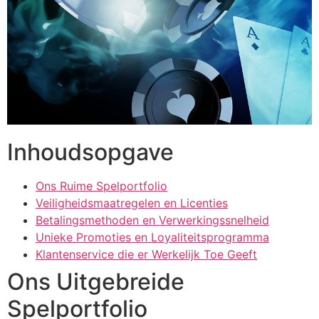
Inhoudsopgave
Ons Ruime Spelportfolio
Veiligheidsmaatregelen en Licenties
Betalingsmethoden en Verwerkingssnelheid
Unieke Promoties en Loyaliteitsprogramma
Klantenservice die er Werkelijk Toe Geeft
Ons Uitgebreide
Spelportfolio