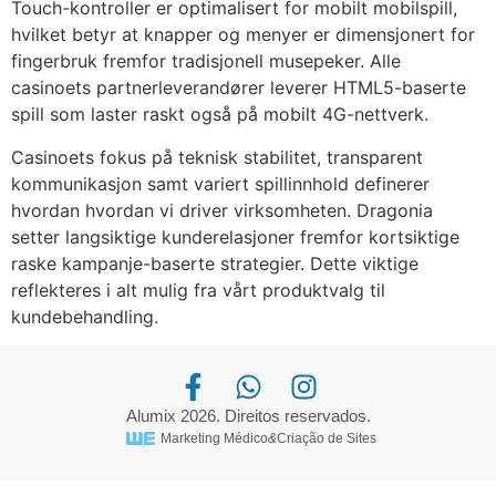
Touch-kontroller er optimalisert for mobilt mobilspill,
hvilket betyr at knapper og menyer er dimensjonert for
fingerbruk fremfor tradisjonell musepeker. Alle
casinoets partnerleverandører leverer HTML5-baserte
spill som laster raskt også på mobilt 4G-nettverk.
Casinoets fokus på teknisk stabilitet, transparent
kommunikasjon samt variert spillinnhold definerer
hvordan hvordan vi driver virksomheten. Dragonia
setter langsiktige kunderelasjoner fremfor kortsiktige
raske kampanje-baserte strategier. Dette viktige
reflekteres i alt mulig fra vårt produktvalg til
kundebehandling.
Alumix 2026. Direitos reservados.
Marketing Médico
&
Criação de Sites