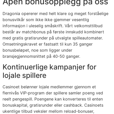
Åpen bonusopplegg på oss
Dragonia opererer med helt klare og meget forståelige
bonusvilkår som ikke ikke gjemmer vesentlig
informasjon i uleselig småskrift. Vårt velkomsttilbud
består av matchbonus på første innskudd kombinert
med gratis gratisrunder på utvalgte spilleautomater.
Omsetningskravet er fastsatt til kun 35 ganger
bonusbeløpet, noe som ligger under
bransjegjennomsnittet på 40-50 ganger.
Kontinuerlige kampanjer for
lojale spillere
Casinoet belønner lojale medlemmer gjennom et
flernivås VIP-program der spillere samler poeng ved
reelt pengespill. Poengene kan konverteres til enten
bonuskapital, gratisrunder eller cashback. Casinoets
ukentlige tilbud veksler mellom reload-bonuser,