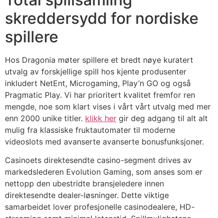
skreddersydd for nordiske
spillere
Hos Dragonia møter spillere et bredt nøye kuratert
utvalg av forskjellige spill hos kjente produsenter
inkludert NetEnt, Microgaming, Play’n GO og også
Pragmatic Play. Vi har prioritert kvalitet fremfor ren
mengde, noe som klart vises i vårt vårt utvalg med mer
enn 2000 unike titler.
klikk her
gir deg adgang til alt alt
mulig fra klassiske fruktautomater til moderne
videoslots med avanserte avanserte bonusfunksjoner.
Casinoets direktesendte casino-segment drives av
markedslederen Evolution Gaming, som anses som er
nettopp den ubestridte bransjeledere innen
direktesendte dealer-løsninger. Dette viktige
samarbeidet lover profesjonelle casinodealere, HD-