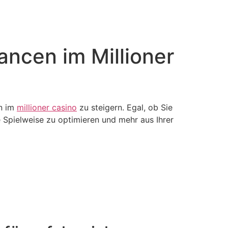
ancen im Millioner
en im
millioner casino
zu steigern. Egal, ob Sie
e Spielweise zu optimieren und mehr aus Ihrer