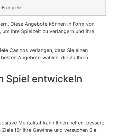
 Freispiele
ern. Diese Angebote können in Form von
m Ihre Spielzeit zu verlängern und Ihre
ele Casinos verlangen, dass Sie einen
 besten Angebote wählen, die zu Ihren
m Spiel entwickeln
positive Mentalität kann Ihnen helfen, bessere
e Ziele für Ihre Gewinne und versuchen Sie,