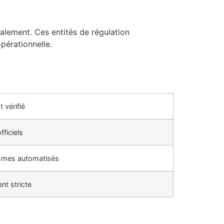
alement. Ces entités de régulation
pérationnelle.
t vérifié
fficiels
smes automatisés
nt stricte