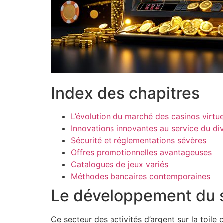
Index des chapitres
L’évolution du marché des casinos virtue
Innovations innovantes au service du di
Sécurité et réglementations sévères
Offres promotionnelles avantageuses
Catalogues de jeux variés
Méthodes bancaires contemporaines
Le développement du s
Ce secteur des activités d’argent sur la toil