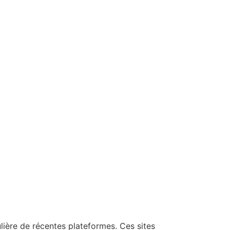
lière de récentes plateformes. Ces sites