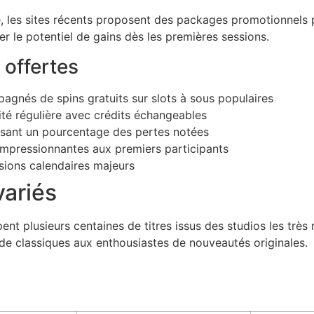
tèle, les sites récents proposent des packages promotionnels 
 le potentiel de gains dès les premières sessions.
 offertes
gnés de spins gratuits sur slots à sous populaires
vité régulière avec crédits échangeables
ant un pourcentage des pertes notées
 impressionnantes aux premiers participants
sions calendaires majeurs
variés
t plusieurs centaines de titres issus des studios les très
 de classiques aux enthousiastes de nouveautés originales.