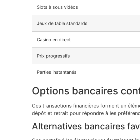
Slots à sous vidéos
Jeux de table standards
Casino en direct
Prix progressifs
Parties instantanés
Options bancaires co
Ces transactions financières forment un éléme
dépôt et retrait pour répondre à les préférenc
Alternatives bancaires fav