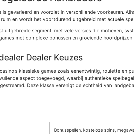
is gevarieerd en voorziet in verschillende voorkeuren. Alh
lf ruim en wordt het voortdurend uitgebreid met actuele s
uitgebreide segment, met vele versies die motieven, syst
eogames met complexe bonussen en groeiende hoofdprijzen 
-dealer Dealer Keuzes
sino’s klassieke games zoals eenentwintig, roulette en pu
vullende aspect toegevoegd, waarbij authentieke spelbegel
 gestreamd. Deze klasse verenigt de echtheid van landgeb
Bonusspellen, kosteloze spins, mega