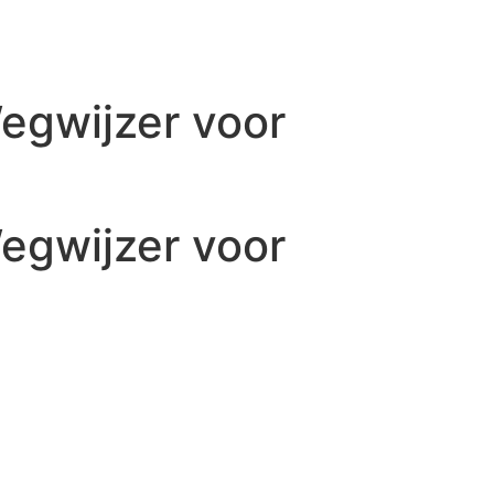
Wegwijzer voor
Wegwijzer voor