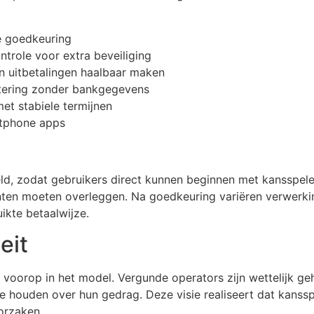
e goedkeuring
trole voor extra beveiliging
en uitbetalingen haalbaar maken
tering zonder bankgegevens
t stabiele termijnen
tphone apps
d, zodat gebruikers direct kunnen beginnen met kansspelen
nten moeten overleggen. Na goedkeuring variëren verwerkin
ikte betaalwijze.
eit
voorop in het model. Vergunde operators zijn wettelijk ge
e houden over hun gedrag. Deze visie realiseert dat kanss
orzaken.