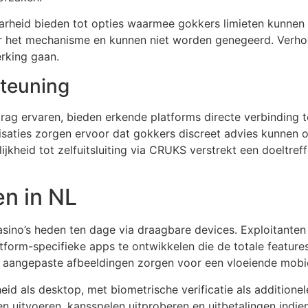
rheid bieden tot opties waarmee gokkers limieten kunnen ins
het mechanisme en kunnen niet worden genegeerd. Verhog
erking gaan.
teuning
rag ervaren, bieden erkende platforms directe verbinding to
saties zorgen ervoor dat gokkers discreet advies kunnen 
heid tot zelfuitsluiting via CRUKS verstrekt een doeltref
n in NL
sino’s heden ten dage via draagbare devices. Exploitante
form-specifieke apps te ontwikkelen die de totale feature
n aangepaste afbeeldingen zorgen voor een vloeiende mobie
heid als desktop, met biometrische verificatie als additio
n uitvoeren, kansspelen uitproberen en uitbetalingen indie