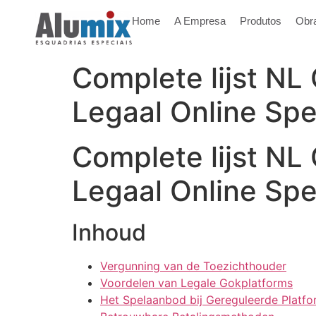
Home
A Empresa
Produtos
Obr
Complete lijst NL
Legaal Online Spe
Complete lijst NL
Legaal Online Spe
Inhoud
Vergunning van de Toezichthouder
Voordelen van Legale Gokplatforms
Het Spelaanbod bij Gereguleerde Platfo