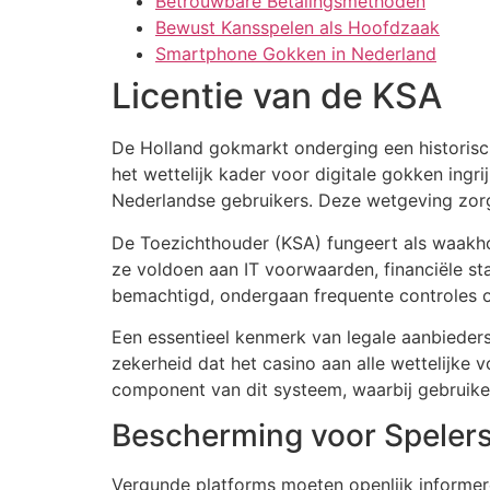
Betrouwbare Betalingsmethoden
Bewust Kansspelen als Hoofdzaak
Smartphone Gokken in Nederland
Licentie van de KSA
De Holland gokmarkt onderging een historisc
het wettelijk kader voor digitale gokken ing
Nederlandse gebruikers. Deze wetgeving zor
De Toezichthouder (KSA) fungeert als waakho
ze voldoen aan IT voorwaarden, financiële st
bemachtigd, ondergaan frequente controles 
Een essentieel kenmerk van legale aanbieder
zekerheid dat het casino aan alle wettelijke
component van dit systeem, waarbij gebruikers
Bescherming voor Speler
Vergunde platforms moeten openlijk informere