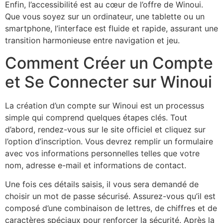
Enfin, l’accessibilité est au cœur de l’offre de Winoui.
Que vous soyez sur un ordinateur, une tablette ou un
smartphone, l’interface est fluide et rapide, assurant une
transition harmonieuse entre navigation et jeu.
Comment Créer un Compte
et Se Connecter sur Winoui
La création d’un compte sur Winoui est un processus
simple qui comprend quelques étapes clés. Tout
d’abord, rendez-vous sur le site officiel et cliquez sur
l’option d’inscription. Vous devrez remplir un formulaire
avec vos informations personnelles telles que votre
nom, adresse e-mail et informations de contact.
Une fois ces détails saisis, il vous sera demandé de
choisir un mot de passe sécurisé. Assurez-vous qu’il est
composé d’une combinaison de lettres, de chiffres et de
caractères spéciaux pour renforcer la sécurité. Après la