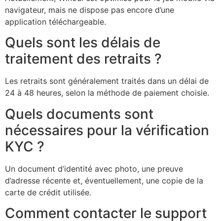
navigateur, mais ne dispose pas encore d’une
application téléchargeable.
Quels sont les délais de
traitement des retraits ?
Les retraits sont généralement traités dans un délai de
24 à 48 heures, selon la méthode de paiement choisie.
Quels documents sont
nécessaires pour la vérification
KYC ?
Un document d’identité avec photo, une preuve
d’adresse récente et, éventuellement, une copie de la
carte de crédit utilisée.
Comment contacter le support