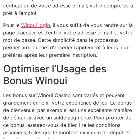
vérification de votre adresse e-mail, votre compte sera
prêt à l’emploi.
Pour le
Winoui login
, il vous suffit de vous rendre sur la
page d’accueil et d’entrer votre adresse e-mail et votre
mot de passe. Cette simplicité dans le processus
permet aux joueurs d’accéder rapidement à leurs jeux
préférés après leur première inscription.
Optimiser l’Usage des
Bonus Winoui
Les bonus sur Winoui Casino sont variés et peuvent
grandement enrichir votre expérience de jeu. Le bonus
de bienvenue, par exemple, est une excellente manière
de démarrer avec un solde augmenté. Pour profiter de
ce bonus, assurez-vous de bien lire les conditions
associées, telles que le montant minimum de dépôt et