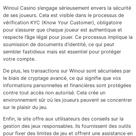
Winoui Casino s’engage sérieusement envers la sécurité
de ses joueurs. Cela est visible dans le processus de
vérification KYC (Know Your Customer), obligatoire
pour s’assurer que chaque joueur est authentique et
respecte l’âge légal pour jouer. Ce processus implique la
soumission de documents d’identité, ce qui peut
sembler fastidieux mais est essentiel pour protéger
votre compte.
De plus, les transactions sur Winoui sont sécurisées par
le biais de cryptage avancé, ce qui signifie que vos
informations personnelles et financières sont protégées
contre tout accès non autorisé. Cela crée un
environnement sûr où les joueurs peuvent se concentrer
sur le plaisir du jeu.
Enfin, le site offre aux utilisateurs des conseils sur la
gestion des jeux responsables. Ils fournissent des outils
pour fixer des limites de jeu et offrent une assistance en