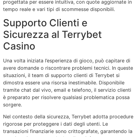
progettata per essere intuitiva, con quote aggiornate in
tempo reale e vari tipi di scommesse disponibili.
Supporto Clienti e
Sicurezza al Terrybet
Casino
Una volta iniziata l’esperienza di gioco, può capitare di
avere domande o riscontrare problemi tecnici. In queste
situazioni, il team di supporto clienti di Terrybet si
dimostra essere una risorsa inestimabile. Disponibile
tramite chat dal vivo, email e telefono, il servizio clienti
è preparato per risolvere qualsiasi problematica possa
sorgere.
Nel contesto della sicurezza, Terrybet adotta procedure
rigorose per proteggere i dati degli utenti. Le
transazioni finanziarie sono crittografate, garantendo la