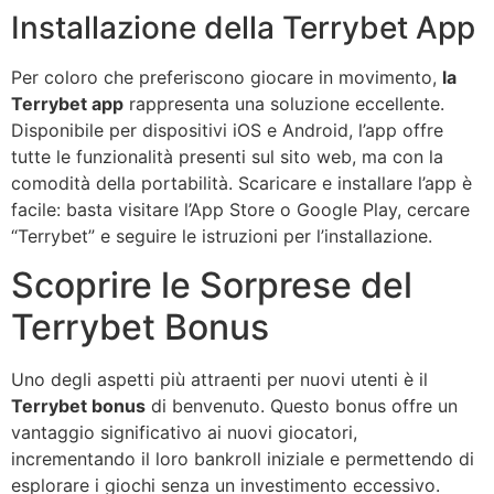
Installazione della Terrybet App
Per coloro che preferiscono giocare in movimento,
la
Terrybet app
rappresenta una soluzione eccellente.
Disponibile per dispositivi iOS e Android, l’app offre
tutte le funzionalità presenti sul sito web, ma con la
comodità della portabilità. Scaricare e installare l’app è
facile: basta visitare l’App Store o Google Play, cercare
“Terrybet” e seguire le istruzioni per l’installazione.
Scoprire le Sorprese del
Terrybet Bonus
Uno degli aspetti più attraenti per nuovi utenti è il
Terrybet bonus
di benvenuto. Questo bonus offre un
vantaggio significativo ai nuovi giocatori,
incrementando il loro bankroll iniziale e permettendo di
esplorare i giochi senza un investimento eccessivo.