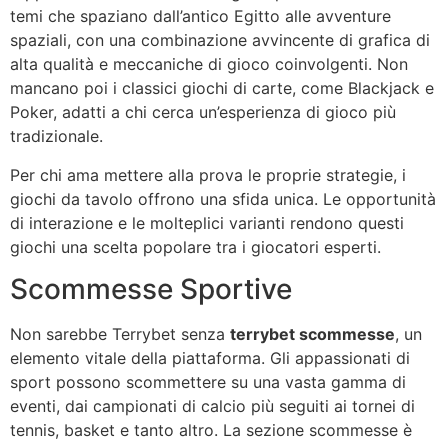
temi che spaziano dall’antico Egitto alle avventure
spaziali, con una combinazione avvincente di grafica di
alta qualità e meccaniche di gioco coinvolgenti. Non
mancano poi i classici giochi di carte, come Blackjack e
Poker, adatti a chi cerca un’esperienza di gioco più
tradizionale.
Per chi ama mettere alla prova le proprie strategie, i
giochi da tavolo offrono una sfida unica. Le opportunità
di interazione e le molteplici varianti rendono questi
giochi una scelta popolare tra i giocatori esperti.
Scommesse Sportive
Non sarebbe Terrybet senza
terrybet scommesse
, un
elemento vitale della piattaforma. Gli appassionati di
sport possono scommettere su una vasta gamma di
eventi, dai campionati di calcio più seguiti ai tornei di
tennis, basket e tanto altro. La sezione scommesse è