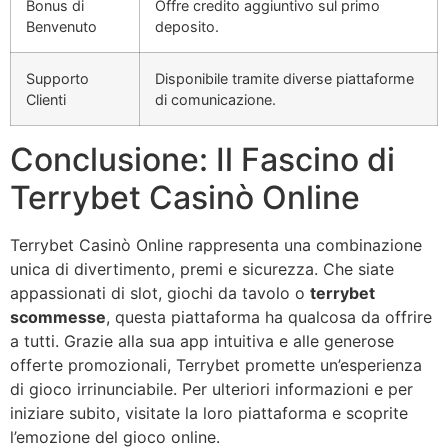
Bonus di
Offre credito aggiuntivo sul primo
Benvenuto
deposito.
Supporto
Disponibile tramite diverse piattaforme
Clienti
di comunicazione.
Conclusione: Il Fascino di
Terrybet Casinò Online
Terrybet Casinò Online rappresenta una combinazione
unica di divertimento, premi e sicurezza. Che siate
appassionati di slot, giochi da tavolo o
terrybet
scommesse
, questa piattaforma ha qualcosa da offrire
a tutti. Grazie alla sua app intuitiva e alle generose
offerte promozionali, Terrybet promette un’esperienza
di gioco irrinunciabile. Per ulteriori informazioni e per
iniziare subito, visitate la loro piattaforma e scoprite
l’emozione del gioco online.