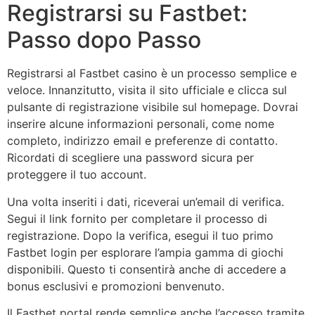
Registrarsi su Fastbet:
Passo dopo Passo
Registrarsi al Fastbet casino è un processo semplice e
veloce. Innanzitutto, visita il sito ufficiale e clicca sul
pulsante di registrazione visibile sul homepage. Dovrai
inserire alcune informazioni personali, come nome
completo, indirizzo email e preferenze di contatto.
Ricordati di scegliere una password sicura per
proteggere il tuo account.
Una volta inseriti i dati, riceverai un’email di verifica.
Segui il link fornito per completare il processo di
registrazione. Dopo la verifica, esegui il tuo primo
Fastbet login per esplorare l’ampia gamma di giochi
disponibili. Questo ti consentirà anche di accedere a
bonus esclusivi e promozioni benvenuto.
Il Fastbet portal rende semplice anche l’accesso tramite