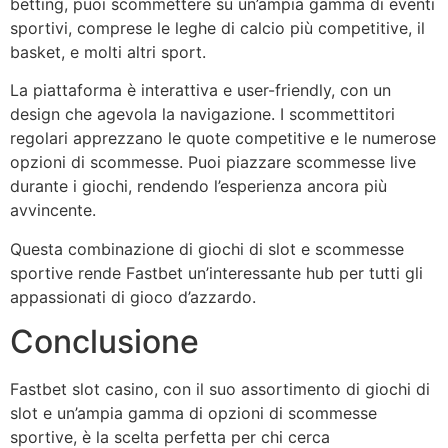
betting, puoi scommettere su un’ampia gamma di eventi
sportivi, comprese le leghe di calcio più competitive, il
basket, e molti altri sport.
La piattaforma è interattiva e user-friendly, con un
design che agevola la navigazione. I scommettitori
regolari apprezzano le quote competitive e le numerose
opzioni di scommesse. Puoi piazzare scommesse live
durante i giochi, rendendo l’esperienza ancora più
avvincente.
Questa combinazione di giochi di slot e scommesse
sportive rende Fastbet un’interessante hub per tutti gli
appassionati di gioco d’azzardo.
Conclusione
Fastbet slot casino, con il suo assortimento di giochi di
slot e un’ampia gamma di opzioni di scommesse
sportive, è la scelta perfetta per chi cerca