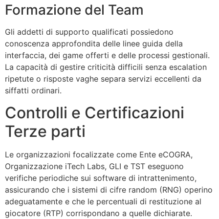
Formazione del Team
Gli addetti di supporto qualificati possiedono
conoscenza approfondita delle linee guida della
interfaccia, dei game offerti e delle processi gestionali.
La capacità di gestire criticità difficili senza escalation
ripetute o risposte vaghe separa servizi eccellenti da
siffatti ordinari.
Controlli e Certificazioni
Terze parti
Le organizzazioni focalizzate come Ente eCOGRA,
Organizzazione iTech Labs, GLI e TST eseguono
verifiche periodiche sui software di intrattenimento,
assicurando che i sistemi di cifre random (RNG) operino
adeguatamente e che le percentuali di restituzione al
giocatore (RTP) corrispondano a quelle dichiarate.