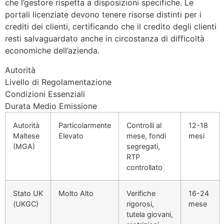
che l’gestore rispetta a disposizioni specifiche. Le
portali licenziate devono tenere risorse distinti per i
crediti dei clienti, certificando che il credito degli clienti
resti salvaguardato anche in circostanza di difficoltà
economiche dell’azienda.
Autorità
Livello di Regolamentazione
Condizioni Essenziali
Durata Medio Emissione
Autorità
Particolarmente
Controlli al
12-18
Maltese
Elevato
mese, fondi
mesi
(MGA)
segregati,
RTP
controllato
Stato UK
Molto Alto
Verifiche
16-24
(UKGC)
rigorosi,
mese
tutela giovani,