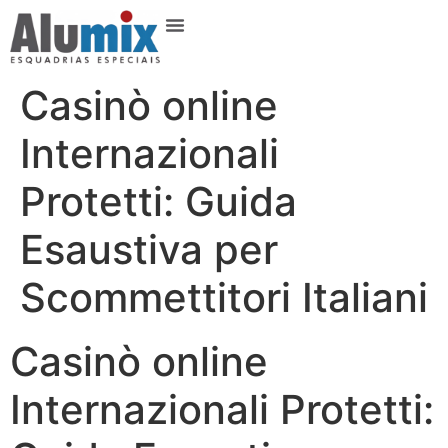
Obras Executadas
Casinò online
Internazionali
Protetti: Guida
Esaustiva per
Scommettitori Italiani
Casinò online
Internazionali Protetti: