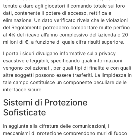
tenute a dare agli giocatori il comando totale sui loro
dati, contenente il potere di accesso, rettifica e
eliminazione. Un dato verificato rivela che le violazioni
del Regolamento potrebbero comportare multe perfino
al 4% del ricavo all’anno complessivo dell’azienda o 20
milioni di €, a funzione di quale cifra risulti superiore.
I portali sicuri divulgano informative sulla privacy
esaustive e leggibili, specificando quali informazioni
vengono collezionati, per quali tipi di finalità e con quali
altre soggetti possono essere trasferiti. La limpidezza in
tale campo costituisce un componente peculiare delle
interfacce sicure.
Sistemi di Protezione
Sofisticate
In aggiunta alla cifratura delle comunicazioni, i
meccanismi di protezione comprendono muri di fuoco