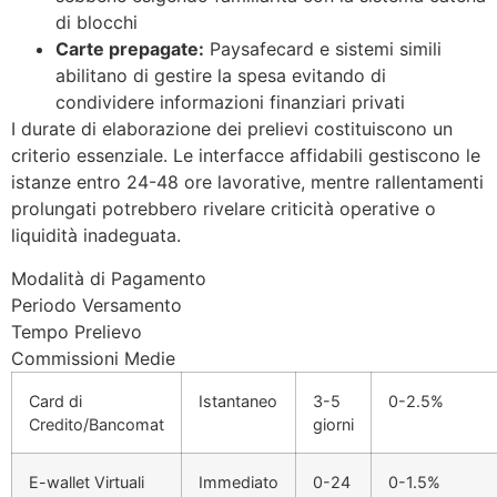
di blocchi
Carte prepagate:
Paysafecard e sistemi simili
abilitano di gestire la spesa evitando di
condividere informazioni finanziari privati
I durate di elaborazione dei prelievi costituiscono un
criterio essenziale. Le interfacce affidabili gestiscono le
istanze entro 24-48 ore lavorative, mentre rallentamenti
prolungati potrebbero rivelare criticità operative o
liquidità inadeguata.
Modalità di Pagamento
Periodo Versamento
Tempo Prelievo
Commissioni Medie
Card di
Istantaneo
3-5
0-2.5%
Credito/Bancomat
giorni
E-wallet Virtuali
Immediato
0-24
0-1.5%