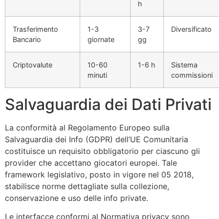
h
Trasferimento
1-3
3-7
Diversificato
Bancario
giornate
gg
Criptovalute
10-60
1-6 h
Sistema
minuti
commissioni
Salvaguardia dei Dati Privati
La conformità al Regolamento Europeo sulla
Salvaguardia dei Info (GDPR) dell’UE Comunitaria
costituisce un requisito obbligatorio per ciascuno gli
provider che accettano giocatori europei. Tale
framework legislativo, posto in vigore nel 05 2018,
stabilisce norme dettagliate sulla collezione,
conservazione e uso delle info private.
Le interfacce conformi al Normativa privacy sono