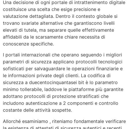
Una decisione di ogni portale di intrattenimento digitale
costituisce una scelta che esige precisione e
valutazione dettagliata. Dentro il contesto globale si
trovano svariate alternative che garantiscono livelli
elevati di tutela, ma separare quelle effettivamente
affidabili da le scarsamente chiare necessita di
conoscenze specifiche.
I portali internazionali che operano seguendo i migliori
parametri di sicurezza applicano protocolli tecnologici
sofisticati per salvaguardare le operazioni finanziarie e
le informazioni private degli clienti. La codifica di
sicurezza a duecentocinquantasei bit è lo parametro
minimo tollerabile, laddove le piattaforme più garantite
adottano protocolli di protezione stratificati che
includono autenticazione a 2 componenti e controllo
costante delle attività sospette.
Allorché esaminiamo , riteniamo fondamentale verificare
la esistenza di attestati di sicurezza autentici e recenti.