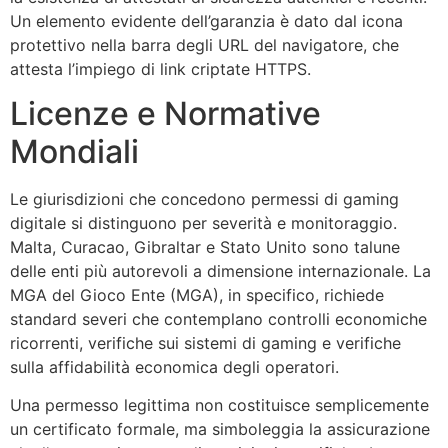
Un elemento evidente dell’garanzia è dato dal icona
protettivo nella barra degli URL del navigatore, che
attesta l’impiego di link criptate HTTPS.
Licenze e Normative
Mondiali
Le giurisdizioni che concedono permessi di gaming
digitale si distinguono per severità e monitoraggio.
Malta, Curacao, Gibraltar e Stato Unito sono talune
delle enti più autorevoli a dimensione internazionale. La
MGA del Gioco Ente (MGA), in specifico, richiede
standard severi che contemplano controlli economiche
ricorrenti, verifiche sui sistemi di gaming e verifiche
sulla affidabilità economica degli operatori.
Una permesso legittima non costituisce semplicemente
un certificato formale, ma simboleggia la assicurazione