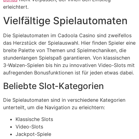
erleichtert.
Vielfältige Spielautomaten
Die Spielautomaten im Cadoola Casino sind zweifellos
das Herzstück der Spielauswahl. Hier finden Spieler eine
breite Palette von Themen und Spielmechaniken, die
stundenlangen Spielspaß garantieren. Von klassischen
3-Walzen-Spielen bis hin zu innovativen Video-Slots mit
aufregenden Bonusfunktionen ist für jeden etwas dabei.
Beliebte Slot-Kategorien
Die Spielautomaten sind in verschiedene Kategorien
unterteilt, um die Navigation zu erleichtern:
Klassische Slots
Video-Slots
Jackpot-Spiele