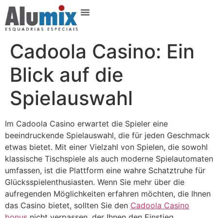
Obras Executadas
Cadoola Casino: Ein
Blick auf die
Spielauswahl
Im Cadoola Casino erwartet die Spieler eine
beeindruckende Spielauswahl, die für jeden Geschmack
etwas bietet. Mit einer Vielzahl von Spielen, die sowohl
klassische Tischspiele als auch moderne Spielautomaten
umfassen, ist die Plattform eine wahre Schatztruhe für
Glücksspielenthusiasten. Wenn Sie mehr über die
aufregenden Möglichkeiten erfahren möchten, die Ihnen
das Casino bietet, sollten Sie den
Cadoola Casino
bonus
nicht verpassen, der Ihnen den Einstieg