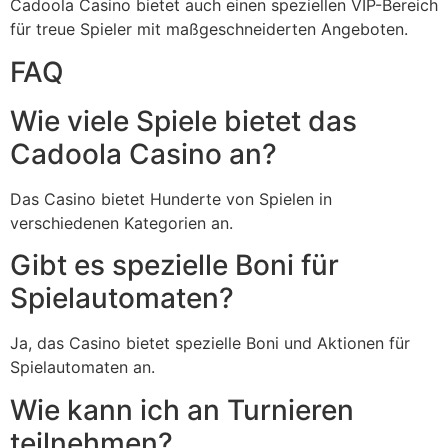
Cadoola Casino bietet auch einen speziellen VIP-Bereich
für treue Spieler mit maßgeschneiderten Angeboten.
FAQ
Wie viele Spiele bietet das
Cadoola Casino an?
Das Casino bietet Hunderte von Spielen in
verschiedenen Kategorien an.
Gibt es spezielle Boni für
Spielautomaten?
Ja, das Casino bietet spezielle Boni und Aktionen für
Spielautomaten an.
Wie kann ich an Turnieren
teilnehmen?