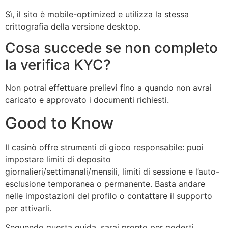
Sì, il sito è mobile-optimized e utilizza la stessa
crittografia della versione desktop.
Cosa succede se non completo
la verifica KYC?
Non potrai effettuare prelievi fino a quando non avrai
caricato e approvato i documenti richiesti.
Good to Know
Il casinò offre strumenti di gioco responsabile: puoi
impostare limiti di deposito
giornalieri/settimanali/mensili, limiti di sessione e l’auto-
esclusione temporanea o permanente. Basta andare
nelle impostazioni del profilo o contattare il supporto
per attivarli.
Seguendo questa guida, sarai pronto per goderti