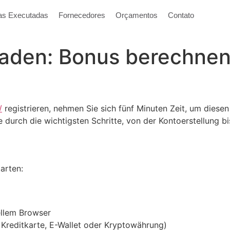
as Executadas
Fornecedores
Orçamentos
Contato
faden: Bonus berechnen,
/
registrieren, nehmen Sie sich fünf Minuten Zeit, um diesen
e durch die wichtigsten Schritte, von der Kontoerstellung b
arten:
ellem Browser
 Kreditkarte, E-Wallet oder Kryptowährung)