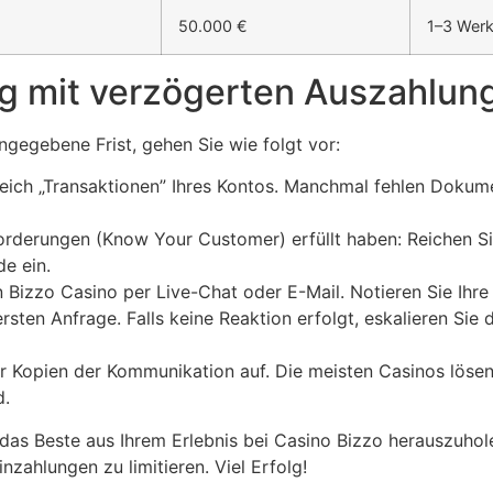
50.000 €
1–3 Wer
g mit verzögerten Auszahlun
ngegebene Frist, gehen Sie wie folgt vor:
eich „Transaktionen” Ihres Kontos. Manchmal fehlen Dokumen
nforderungen (Know Your Customer) erfüllt haben: Reichen S
e ein.
 Bizzo Casino per Live-Chat oder E-Mail. Notieren Sie Ihr
rsten Anfrage. Falls keine Reaktion erfolgt, eskalieren Sie
r Kopien der Kommunikation auf. Die meisten Casinos löse
d.
i, das Beste aus Ihrem Erlebnis bei Casino Bizzo herauszuho
zahlungen zu limitieren. Viel Erfolg!