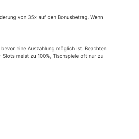
orderung von 35x auf den Bonusbetrag. Wenn
, bevor eine Auszahlung möglich ist. Beachten
– Slots meist zu 100%, Tischspiele oft nur zu