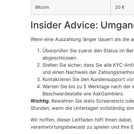
Bitcoin
20 €
Insider Advice: Umgan
Wenn eine Auszahlung länger dauert als die a
Überprüfen Sie zuerst den Status im Ber
abgeschlossen.
Stellen Sie sicher, dass Sie alle KYC-A
und einen Nachweis der Zahlungsmethod
Kontaktieren Sie den Kundensupport von
Warten Sie bis zu 5 Werktage nach der e
Beschwerdestelle wie AskGamblers.
Wichtig:
Bewahren Sie stets Screenshots ode
Stunden, wenn die Unterlagen vollständig sin
Wir hoffen, dieser Leitfaden hilft Ihnen dabe
verantwortungsbewusst zu spielen und Ihre Ein