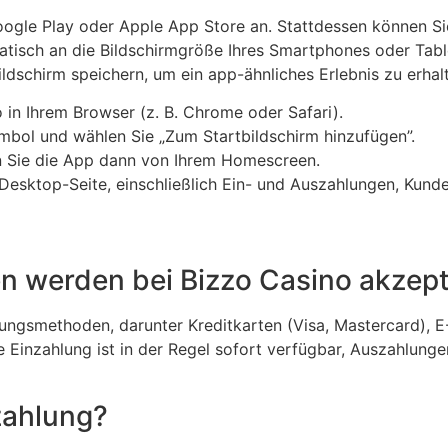
ogle Play oder Apple App Store an. Stattdessen können Sie
atisch an die Bildschirmgröße Ihres Smartphones oder Table
dschirm speichern, um ein app-ähnliches Erlebnis zu erhalt
 in Ihrem Browser (z. B. Chrome oder Safari).
mbol und wählen Sie „Zum Startbildschirm hinzufügen”.
n Sie die App dann von Ihrem Homescreen.
 Desktop-Seite, einschließlich Ein- und Auszahlungen, Kunde
 werden bei Bizzo Casino akzept
ungsmethoden, darunter Kreditkarten (Visa, Mastercard), E-
e Einzahlung ist in der Regel sofort verfügbar, Auszahlun
zahlung?