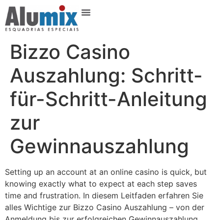
Obras Executadas
Bizzo Casino
Auszahlung: Schritt-
für-Schritt-Anleitung
zur
Gewinnauszahlung
Setting up an account at an online casino is quick, but
knowing exactly what to expect at each step saves
time and frustration. In diesem Leitfaden erfahren Sie
alles Wichtige zur Bizzo Casino Auszahlung – von der
Anmeldung bis zur erfolgreichen Gewinnauszahlung.