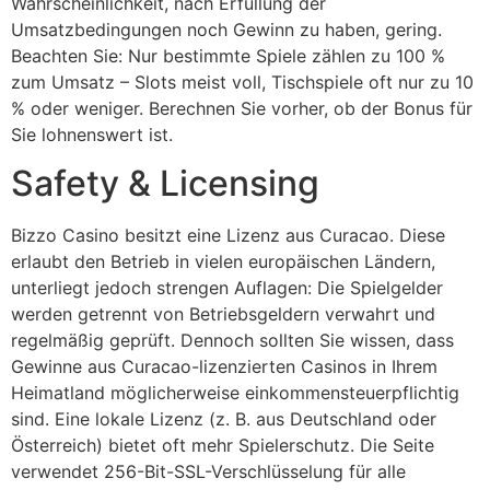
Wahrscheinlichkeit, nach Erfüllung der
Umsatzbedingungen noch Gewinn zu haben, gering.
Beachten Sie: Nur bestimmte Spiele zählen zu 100 %
zum Umsatz – Slots meist voll, Tischspiele oft nur zu 10
% oder weniger. Berechnen Sie vorher, ob der Bonus für
Sie lohnenswert ist.
Safety & Licensing
Bizzo Casino besitzt eine Lizenz aus Curacao. Diese
erlaubt den Betrieb in vielen europäischen Ländern,
unterliegt jedoch strengen Auflagen: Die Spielgelder
werden getrennt von Betriebsgeldern verwahrt und
regelmäßig geprüft. Dennoch sollten Sie wissen, dass
Gewinne aus Curacao-lizenzierten Casinos in Ihrem
Heimatland möglicherweise einkommensteuerpflichtig
sind. Eine lokale Lizenz (z. B. aus Deutschland oder
Österreich) bietet oft mehr Spielerschutz. Die Seite
verwendet 256-Bit-SSL-Verschlüsselung für alle