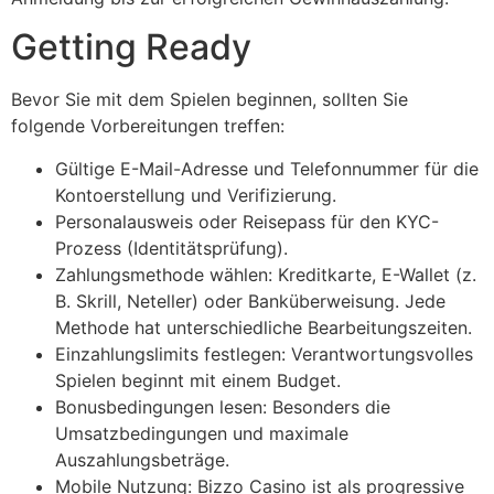
Getting Ready
Bevor Sie mit dem Spielen beginnen, sollten Sie
folgende Vorbereitungen treffen:
Gültige E-Mail-Adresse und Telefonnummer für die
Kontoerstellung und Verifizierung.
Personalausweis oder Reisepass für den KYC-
Prozess (Identitätsprüfung).
Zahlungsmethode wählen: Kreditkarte, E-Wallet (z.
B. Skrill, Neteller) oder Banküberweisung. Jede
Methode hat unterschiedliche Bearbeitungszeiten.
Einzahlungslimits festlegen: Verantwortungsvolles
Spielen beginnt mit einem Budget.
Bonusbedingungen lesen: Besonders die
Umsatzbedingungen und maximale
Auszahlungsbeträge.
Mobile Nutzung: Bizzo Casino ist als progressive