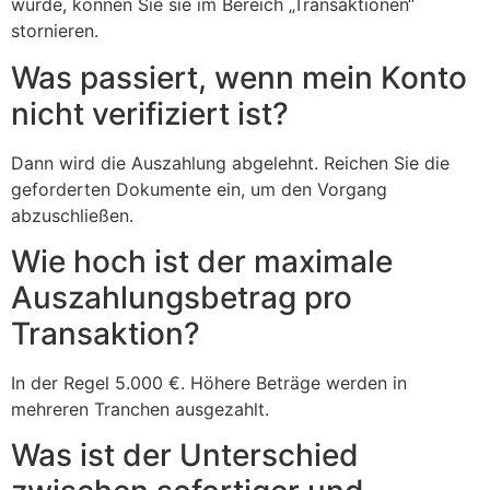
wurde, können Sie sie im Bereich „Transaktionen“
stornieren.
Was passiert, wenn mein Konto
nicht verifiziert ist?
Dann wird die Auszahlung abgelehnt. Reichen Sie die
geforderten Dokumente ein, um den Vorgang
abzuschließen.
Wie hoch ist der maximale
Auszahlungsbetrag pro
Transaktion?
In der Regel 5.000 €. Höhere Beträge werden in
mehreren Tranchen ausgezahlt.
Was ist der Unterschied