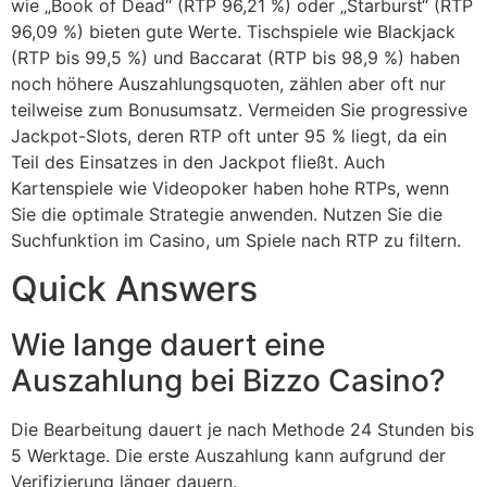
wie „Book of Dead“ (RTP 96,21 %) oder „Starburst“ (RTP
96,09 %) bieten gute Werte. Tischspiele wie Blackjack
(RTP bis 99,5 %) und Baccarat (RTP bis 98,9 %) haben
noch höhere Auszahlungsquoten, zählen aber oft nur
teilweise zum Bonusumsatz. Vermeiden Sie progressive
Jackpot-Slots, deren RTP oft unter 95 % liegt, da ein
Teil des Einsatzes in den Jackpot fließt. Auch
Kartenspiele wie Videopoker haben hohe RTPs, wenn
Sie die optimale Strategie anwenden. Nutzen Sie die
Suchfunktion im Casino, um Spiele nach RTP zu filtern.
Quick Answers
Wie lange dauert eine
Auszahlung bei Bizzo Casino?
Die Bearbeitung dauert je nach Methode 24 Stunden bis
5 Werktage. Die erste Auszahlung kann aufgrund der
Verifizierung länger dauern.