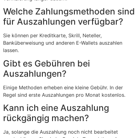
Welche Zahlungsmethoden sind
für Auszahlungen verfügbar?
Sie können per Kreditkarte, Skrill, Neteller,
Banküberweisung und anderen E-Wallets auszahlen
lassen.
Gibt es Gebühren bei
Auszahlungen?
Einige Methoden erheben eine kleine Gebühr. In der
Regel sind erste Auszahlungen pro Monat kostenlos.
Kann ich eine Auszahlung
rückgängig machen?
Ja, solange die Auszahlung noch nicht bearbeitet