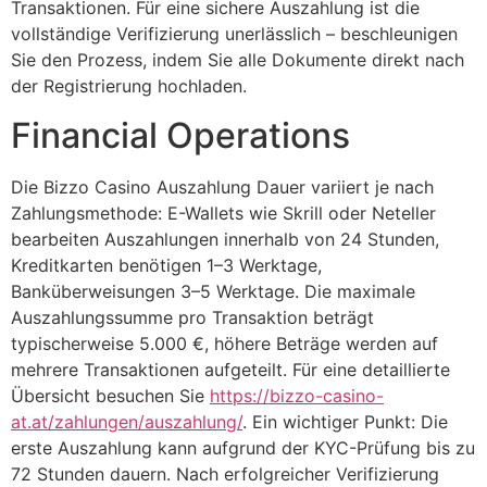
Transaktionen. Für eine sichere Auszahlung ist die
vollständige Verifizierung unerlässlich – beschleunigen
Sie den Prozess, indem Sie alle Dokumente direkt nach
der Registrierung hochladen.
Financial Operations
Die Bizzo Casino Auszahlung Dauer variiert je nach
Zahlungsmethode: E-Wallets wie Skrill oder Neteller
bearbeiten Auszahlungen innerhalb von 24 Stunden,
Kreditkarten benötigen 1–3 Werktage,
Banküberweisungen 3–5 Werktage. Die maximale
Auszahlungssumme pro Transaktion beträgt
typischerweise 5.000 €, höhere Beträge werden auf
mehrere Transaktionen aufgeteilt. Für eine detaillierte
Übersicht besuchen Sie
https://bizzo-casino-
at.at/zahlungen/auszahlung/
. Ein wichtiger Punkt: Die
erste Auszahlung kann aufgrund der KYC-Prüfung bis zu
72 Stunden dauern. Nach erfolgreicher Verifizierung