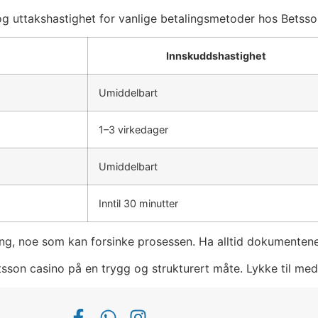
g uttakshastighet for vanlige betalingsmetoder hos Betsso
Innskuddshastighet
Umiddelbart
1–3 virkedager
Umiddelbart
Inntil 30 minutter
ang, noe som kan forsinke prosessen. Ha alltid dokumentene
tsson casino på en trygg og strukturert måte. Lykke til med 