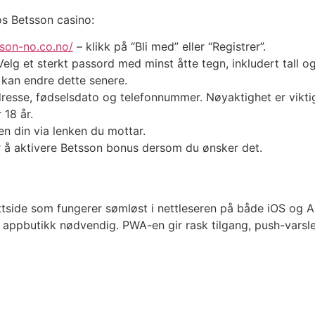
os Betsson casino:
sson-no.co.no/
– klikk på “Bli med” eller “Registrer”.
Velg et sterkt passord med minst åtte tegn, inkludert tall og
 kan endre dette senere.
resse, fødselsdato og telefonnummer. Nøyaktighet er viktig 
 18 år.
ten din via lenken du mottar.
or å aktivere Betsson bonus dersom du ønsker det.
ettside som fungerer sømløst i nettleseren på både iOS og 
 appbutikk nødvendig. PWA-en gir rask tilgang, push-varsl