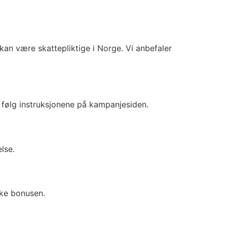
kan være skattepliktige i Norge. Vi anbefaler
 følg instruksjonene på kampanjesiden.
lse.
kke bonusen.