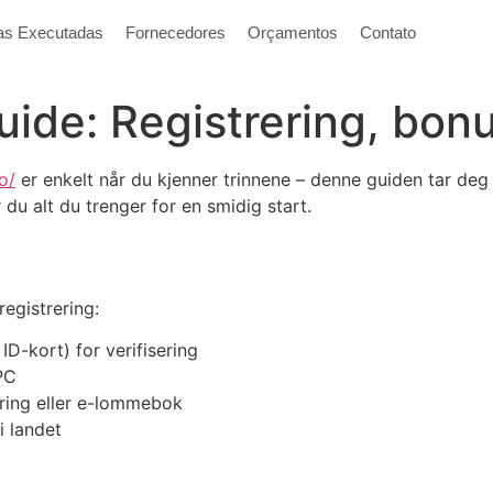
as Executadas
Fornecedores
Orçamentos
Contato
ide: Registrering, bon
o/
er enkelt når du kjenner trinnene – denne guiden tar deg
 du alt du trenger for en smidig start.
registrering:
 ID-kort) for verifisering
 PC
øring eller e-lommebok
i landet