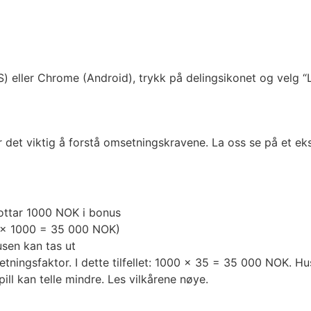
S) eller Chrome (Android), trykk på delingsikonet og velg “L
 det viktig å forstå omsetningskravene. La oss se på et ek
ottar 1000 NOK i bonus
 × 1000 = 35 000 NOK)
sen kan tas ut
gsfaktor. I dette tilfellet: 1000 × 35 = 35 000 NOK. Husk a
ill kan telle mindre. Les vilkårene nøye.