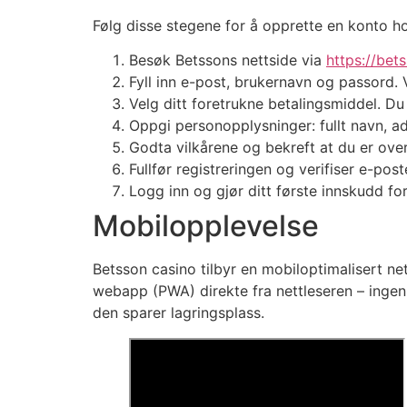
Følg disse stegene for å opprette en konto h
Besøk Betssons nettside via
https://bet
Fyll inn e-post, brukernavn og passord. 
Velg ditt foretrukne betalingsmiddel. Du
Oppgi personopplysninger: fullt navn, ad
Godta vilkårene og bekreft at du er over
Fullfør registreringen og verifiser e-pos
Logg inn og gjør ditt første innskudd f
Mobilopplevelse
Betsson casino tilbyr en mobiloptimalisert n
webapp (PWA) direkte fra nettleseren – ingen
den sparer lagringsplass.