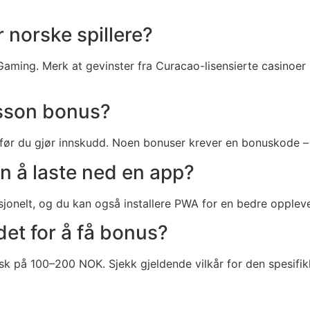
r norske spillere?
Gaming. Merk at gevinster fra Curacao-lisensierte casinoer 
tsson bonus?
n før du gjør innskudd. Noen bonuser krever en bonuskode –
en å laste ned en app?
ksjonelt, og du kan også installere PWA for en bedre oppleve
t for å få bonus?
sk på 100–200 NOK. Sjekk gjeldende vilkår for den spesifi