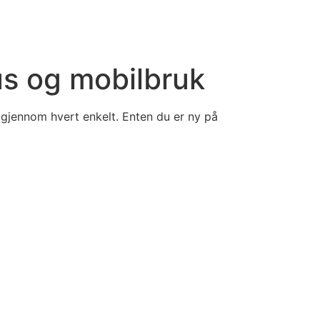
us og mobilbruk
 gjennom hvert enkelt. Enten du er ny på