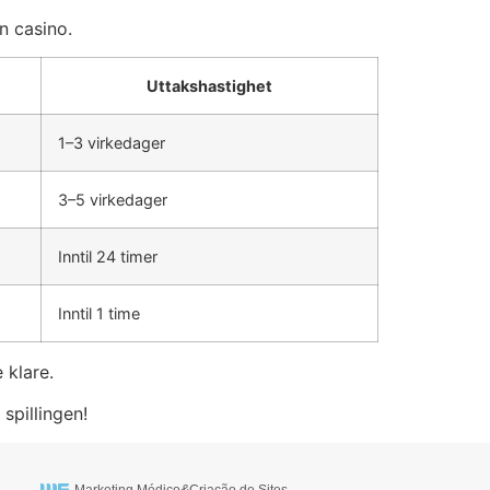
n casino.
Uttakshastighet
1–3 virkedager
3–5 virkedager
Inntil 24 timer
Inntil 1 time
 klare.
spillingen!
Marketing Médico
&
Criação de Sites