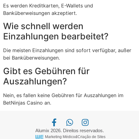
Es werden Kreditkarten, E-Wallets und
Banküberweisungen akzeptiert.
Wie schnell werden
Einzahlungen bearbeitet?
Die meisten Einzahlungen sind sofort verfügbar, außer
bei Banküberweisungen.
Gibt es Gebühren für
Auszahlungen?
Nein, es fallen keine Gebühren für Auszahlungen im
BetNinjas Casino an.
Alumix 2026. Direitos reservados.
Marketing Médico
&
Criação de Sites