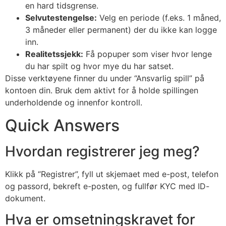
en hard tidsgrense.
Selvutestengelse:
Velg en periode (f.eks. 1 måned,
3 måneder eller permanent) der du ikke kan logge
inn.
Realitetssjekk:
Få popuper som viser hvor lenge
du har spilt og hvor mye du har satset.
Disse verktøyene finner du under “Ansvarlig spill” på
kontoen din. Bruk dem aktivt for å holde spillingen
underholdende og innenfor kontroll.
Quick Answers
Hvordan registrerer jeg meg?
Klikk på “Registrer”, fyll ut skjemaet med e-post, telefon
og passord, bekreft e-posten, og fullfør KYC med ID-
dokument.
Hva er omsetningskravet for