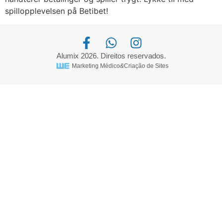
spillopplevelsen på Betibet!
Alumix 2026. Direitos reservados.
Marketing Médico
&
Criação de Sites