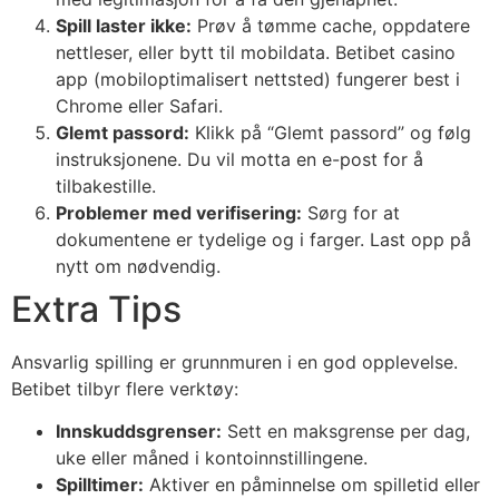
Spill laster ikke:
Prøv å tømme cache, oppdatere
nettleser, eller bytt til mobildata. Betibet casino
app (mobiloptimalisert nettsted) fungerer best i
Chrome eller Safari.
Glemt passord:
Klikk på “Glemt passord” og følg
instruksjonene. Du vil motta en e-post for å
tilbakestille.
Problemer med verifisering:
Sørg for at
dokumentene er tydelige og i farger. Last opp på
nytt om nødvendig.
Extra Tips
Ansvarlig spilling er grunnmuren i en god opplevelse.
Betibet tilbyr flere verktøy:
Innskuddsgrenser:
Sett en maksgrense per dag,
uke eller måned i kontoinnstillingene.
Spilltimer:
Aktiver en påminnelse om spilletid eller