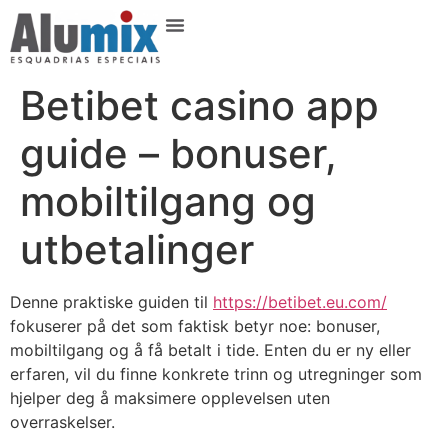
Obras Executadas
Betibet casino app
guide – bonuser,
mobiltilgang og
utbetalinger
Denne praktiske guiden til
https://betibet.eu.com/
fokuserer på det som faktisk betyr noe: bonuser,
mobiltilgang og å få betalt i tide. Enten du er ny eller
erfaren, vil du finne konkrete trinn og utregninger som
hjelper deg å maksimere opplevelsen uten
overraskelser.