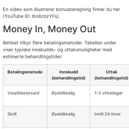
En video som illustrerer bonusberegning finner du her
(YouTube ID: IbnIlcbzYFs).
Money In, Money Out
Betibet tilbyr flere betalingsmetoder. Tabellen under
viser typiske innskudds- og uttaksmuligheter med
estimerte behandlingstider:
Betalingsmetode
Innskudd
Uttak
(behandlingstid)
(behandlingstid)
Visa/Mastercard
Øyeblikkelig
1–3 virkedager
Skrill
Øyeblikkelig
Inntil 24 timer