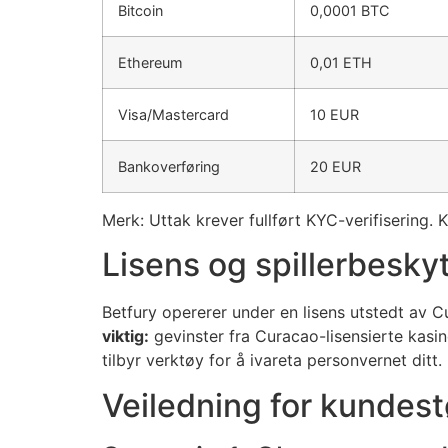
Bitcoin
0,0001 BTC
Ethereum
0,01 ETH
Visa/Mastercard
10 EUR
Bankoverføring
20 EUR
Merk: Uttak krever fullført KYC-verifisering. 
Lisens og spillerbesky
Betfury opererer under en lisens utstedt av 
viktig:
gevinster fra Curacao-lisensierte kasin
tilbyr verktøy for å ivareta personvernet ditt.
Veiledning for kundest