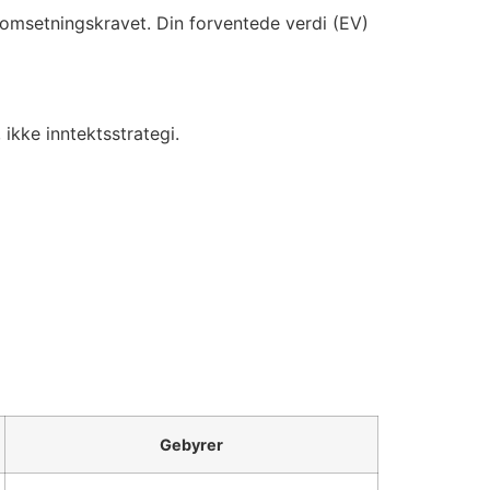
 omsetningskravet. Din forventede verdi (EV)
 ikke inntektsstrategi.
Gebyrer