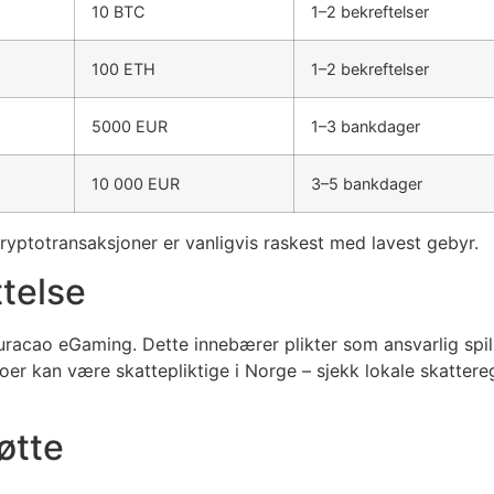
10 BTC
1–2 bekreftelser
100 ETH
1–2 bekreftelser
5000 EUR
1–3 bankdager
10 000 EUR
3–5 bankdager
Kryptotransaksjoner er vanligvis raskest med lavest gebyr.
ttelse
Curacao eGaming. Dette innebærer plikter som ansvarlig spi
oer kan være skattepliktige i Norge – sjekk lokale skattere
øtte