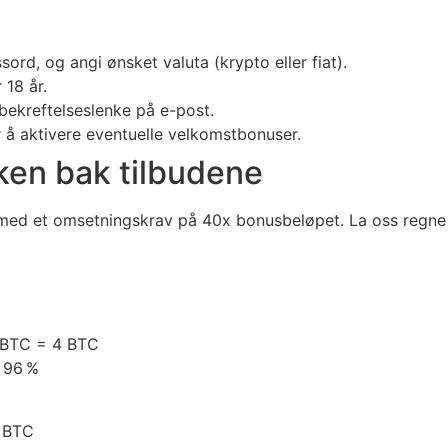
sord, og angi ønsket valuta (krypto eller fiat).
 18 år.
bekreftelseslenke på e-post.
r å aktivere eventuelle velkomstbonuser.
en bak tilbudene
med et omsetningskrav på 40x bonusbeløpet. La oss regne
 BTC = 4 BTC
 96 %
6 BTC