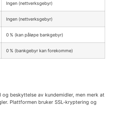
Ingen (nettverksgebyr)
Ingen (nettverksgebyr)
0 % (kan påløpe bankgebyr)
0 % (bankgebyr kan forekomme)
ll og beskyttelse av kundemidler, men merk at
gler. Plattformen bruker SSL-kryptering og