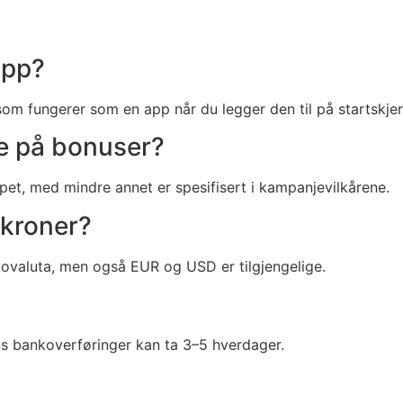
app?
om fungerer som en app når du legger den til på startskjer
e på bonuser?
et, med mindre annet er spesifisert i kampanjevilkårene.
 kroner?
tovaluta, men også EUR og USD er tilgjengelige.
ens bankoverføringer kan ta 3–5 hverdager.