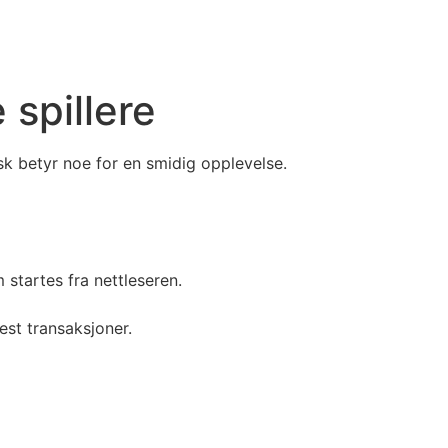
 spillere
sk betyr noe for en smidig opplevelse.
startes fra nettleseren.
st transaksjoner.