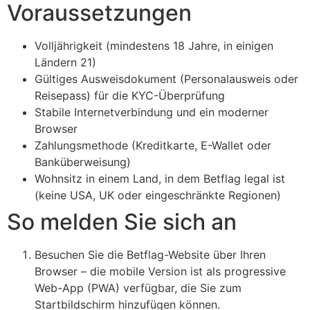
Voraussetzungen
Volljährigkeit (mindestens 18 Jahre, in einigen
Ländern 21)
Gültiges Ausweisdokument (Personalausweis oder
Reisepass) für die KYC-Überprüfung
Stabile Internetverbindung und ein moderner
Browser
Zahlungsmethode (Kreditkarte, E-Wallet oder
Banküberweisung)
Wohnsitz in einem Land, in dem Betflag legal ist
(keine USA, UK oder eingeschränkte Regionen)
So melden Sie sich an
Besuchen Sie die Betflag-Website über Ihren
Browser – die mobile Version ist als progressive
Web-App (PWA) verfügbar, die Sie zum
Startbildschirm hinzufügen können.