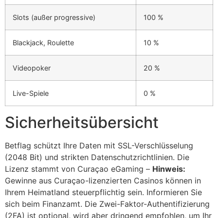
Slots (außer progressive)
100 %
Blackjack, Roulette
10 %
Videopoker
20 %
Live-Spiele
0 %
Sicherheitsübersicht
Betflag schützt Ihre Daten mit SSL-Verschlüsselung
(2048 Bit) und strikten Datenschutzrichtlinien. Die
Lizenz stammt von Curaçao eGaming –
Hinweis:
Gewinne aus Curaçao-lizenzierten Casinos können in
Ihrem Heimatland steuerpflichtig sein. Informieren Sie
sich beim Finanzamt. Die Zwei-Faktor-Authentifizierung
(2FA) ist optional, wird aber dringend empfohlen, um Ihr