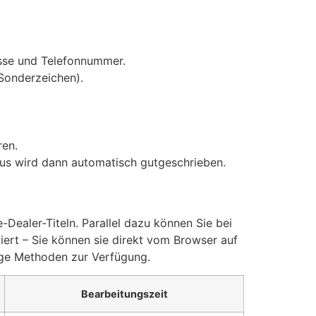
esse und Telefonnummer.
Sonderzeichen).
ren.
nus wird dann automatisch gutgeschrieben.
-Dealer-Titeln. Parallel dazu können Sie bei
ert – Sie können sie direkt vom Browser auf
ige Methoden zur Verfügung.
Bearbeitungszeit