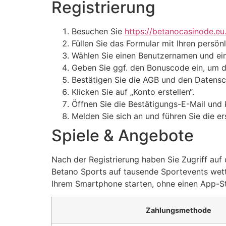
Registrierung
Besuchen Sie
https://betanocasinode.eu
Füllen Sie das Formular mit Ihren pers
Wählen Sie einen Benutzernamen und ein
Geben Sie ggf. den Bonuscode ein, um d
Bestätigen Sie die AGB und den Datensc
Klicken Sie auf „Konto erstellen“.
Öffnen Sie die Bestätigungs-E-Mail und k
Melden Sie sich an und führen Sie die 
Spiele & Angebote
Nach der Registrierung haben Sie Zugriff auf 
Betano Sports auf tausende Sportevents wette
Ihrem Smartphone starten, ohne einen App-S
Zahlungsmethode