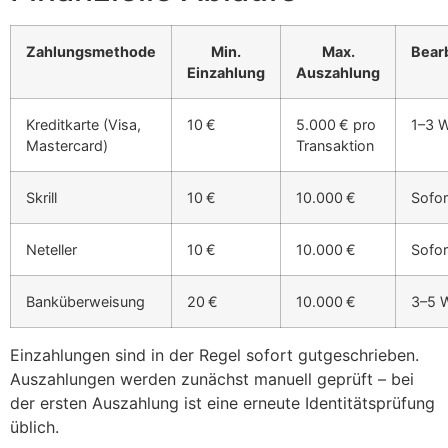
Zahlungsmethode
Min.
Max.
Bear
Einzahlung
Auszahlung
Kreditkarte (Visa,
10 €
5.000 € pro
1–3 
Mastercard)
Transaktion
Skrill
10 €
10.000 €
Sofor
Neteller
10 €
10.000 €
Sofor
Banküberweisung
20 €
10.000 €
3–5 
Einzahlungen sind in der Regel sofort gutgeschrieben.
Auszahlungen werden zunächst manuell geprüft – bei
der ersten Auszahlung ist eine erneute Identitätsprüfung
üblich.