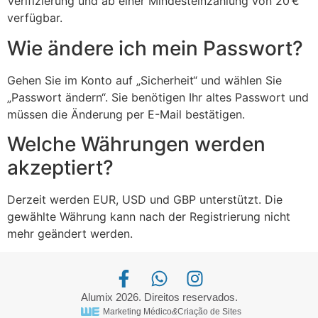
Verifizierung und ab einer Mindesteinzahlung von 20 €
verfügbar.
Wie ändere ich mein Passwort?
Gehen Sie im Konto auf „Sicherheit“ und wählen Sie
„Passwort ändern“. Sie benötigen Ihr altes Passwort und
müssen die Änderung per E-Mail bestätigen.
Welche Währungen werden
akzeptiert?
Derzeit werden EUR, USD und GBP unterstützt. Die
gewählte Währung kann nach der Registrierung nicht
mehr geändert werden.
Alumix 2026. Direitos reservados.
Marketing Médico
&
Criação de Sites