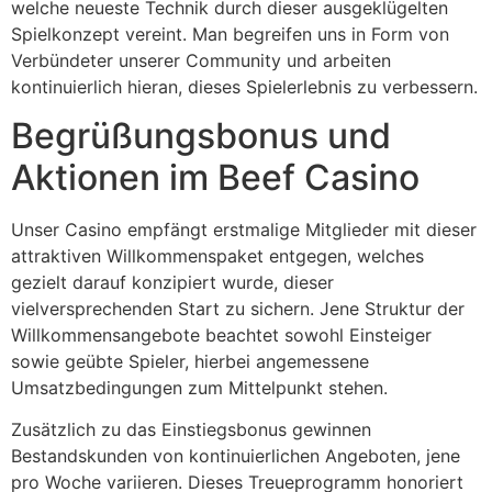
welche neueste Technik durch dieser ausgeklügelten
Spielkonzept vereint. Man begreifen uns in Form von
Verbündeter unserer Community und arbeiten
kontinuierlich hieran, dieses Spielerlebnis zu verbessern.
Begrüßungsbonus und
Aktionen im Beef Casino
Unser Casino empfängt erstmalige Mitglieder mit dieser
attraktiven Willkommenspaket entgegen, welches
gezielt darauf konzipiert wurde, dieser
vielversprechenden Start zu sichern. Jene Struktur der
Willkommensangebote beachtet sowohl Einsteiger
sowie geübte Spieler, hierbei angemessene
Umsatzbedingungen zum Mittelpunkt stehen.
Zusätzlich zu das Einstiegsbonus gewinnen
Bestandskunden von kontinuierlichen Angeboten, jene
pro Woche variieren. Dieses Treueprogramm honoriert