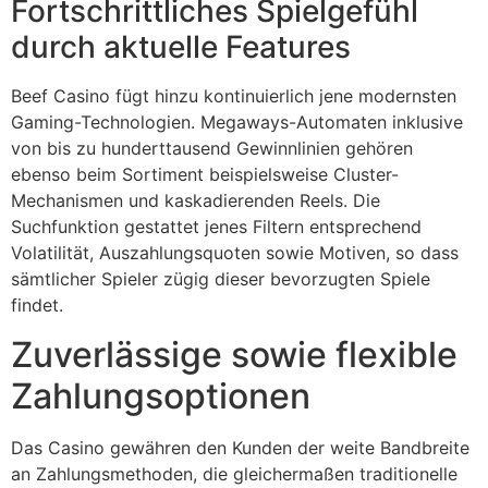
Fortschrittliches Spielgefühl
durch aktuelle Features
Beef Casino fügt hinzu kontinuierlich jene modernsten
Gaming-Technologien. Megaways-Automaten inklusive
von bis zu hunderttausend Gewinnlinien gehören
ebenso beim Sortiment beispielsweise Cluster-
Mechanismen und kaskadierenden Reels. Die
Suchfunktion gestattet jenes Filtern entsprechend
Volatilität, Auszahlungsquoten sowie Motiven, so dass
sämtlicher Spieler zügig dieser bevorzugten Spiele
findet.
Zuverlässige sowie flexible
Zahlungsoptionen
Das Casino gewähren den Kunden der weite Bandbreite
an Zahlungsmethoden, die gleichermaßen traditionelle