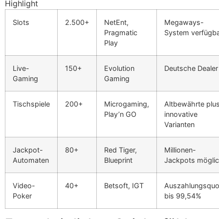
Highlight
Slots
2.500+
NetEnt,
Megaways-
Pragmatic
System verfügb
Play
Live-
150+
Evolution
Deutsche Dealer
Gaming
Gaming
Tischspiele
200+
Microgaming,
Altbewährte plu
Play’n GO
innovative
Varianten
Jackpot-
80+
Red Tiger,
Millionen-
Automaten
Blueprint
Jackpots mögli
Video-
40+
Betsoft, IGT
Auszahlungsquo
Poker
bis 99,54%