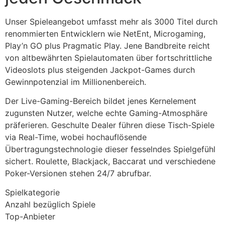
Unser Spieleangebot umfasst mehr als 3000 Titel durch
renommierten Entwicklern wie NetEnt, Microgaming,
Play’n GO plus Pragmatic Play. Jene Bandbreite reicht
von altbewährten Spielautomaten über fortschrittliche
Videoslots plus steigenden Jackpot-Games durch
Gewinnpotenzial im Millionenbereich.
Der Live-Gaming-Bereich bildet jenes Kernelement
zugunsten Nutzer, welche echte Gaming-Atmosphäre
präferieren. Geschulte Dealer führen diese Tisch-Spiele
via Real-Time, wobei hochauflösende
Übertragungstechnologie dieser fesselndes Spielgefühl
sichert. Roulette, Blackjack, Baccarat und verschiedene
Poker-Versionen stehen 24/7 abrufbar.
Spielkategorie
Anzahl bezüglich Spiele
Top-Anbieter