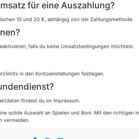
umsatz für eine Auszahlung?
wischen 10 und 20 €, abhängig von der Zahlungsmethode.
hnen?
eaktivieren, falls du keine Umsatzbedingungen möchtest.
tzlimits in den Kontoeinstellungen festlegen.
Kundendienst?
taktdaten findest du im Impressum.
ne solide Auswahl an Spielen und Boni. Mit den richtigen I
n vermeiden.