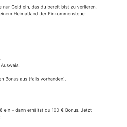
nur Geld ein, das du bereit bist zu verlieren.
n deinem Heimatland der Einkommensteuer
.
 Ausweis.
n Bonus aus (falls vorhanden).
ein – dann erhältst du 100 € Bonus. Jetzt
: