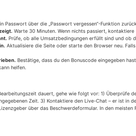
n Passwort über die „Passwort vergessen“-Funktion zurüc
zeigt.
Warte 30 Minuten. Wenn nichts passiert, kontaktiere 
nt.
Prüfe, ob alle Umsatzbedingungen erfüllt sind und ob dei
in.
Aktualisiere die Seite oder starte den Browser neu. Fall
rieben.
Bestätige, dass du den Bonuscode eingegeben hast (
kann helfen.
earbeitungszeit dauert, gehe wie folgt vor: 1) Überprüfe de
egebenen Zeit. 3) Kontaktiere den Live-Chat – er ist in der
izenzgeber über das Beschwerdeformular. In den meisten F