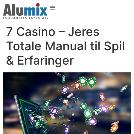
Obras Executadas
7 Casino – Jeres
Totale Manual til Spil
& Erfaringer