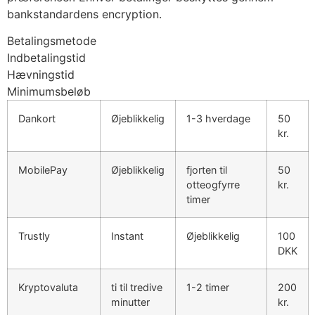
bankstandardens encryption.
Betalingsmetode
Indbetalingstid
Hævningstid
Minimumsbeløb
Dankort
Øjeblikkelig
1-3 hverdage
50
kr.
MobilePay
Øjeblikkelig
fjorten til
50
otteogfyrre
kr.
timer
Trustly
Instant
Øjeblikkelig
100
DKK
Kryptovaluta
ti til tredive
1-2 timer
200
minutter
kr.