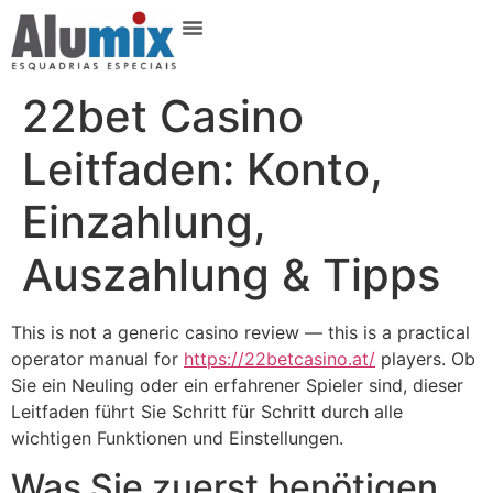
Obras Executadas
22bet Casino
Leitfaden: Konto,
Einzahlung,
Auszahlung & Tipps
This is not a generic casino review — this is a practical
operator manual for
https://22betcasino.at/
players. Ob
Sie ein Neuling oder ein erfahrener Spieler sind, dieser
Leitfaden führt Sie Schritt für Schritt durch alle
wichtigen Funktionen und Einstellungen.
Was Sie zuerst benötigen