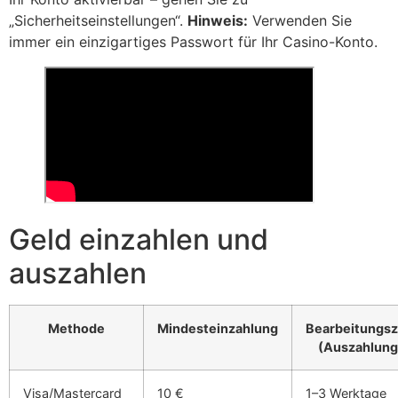
„Sicherheitseinstellungen“.
Hinweis:
Verwenden Sie
immer ein einzigartiges Passwort für Ihr Casino-Konto.
Geld einzahlen und
auszahlen
Methode
Mindesteinzahlung
Bearbeitungsz
(Auszahlung
Visa/Mastercard
10 €
1–3 Werktage