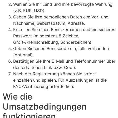
Wählen Sie Ihr Land und Ihre bevorzugte Währung
(z.B. EUR, USD).
Geben Sie Ihre persönlichen Daten ein: Vor- und
Nachname, Geburtsdatum, Adresse.
Erstellen Sie einen Benutzernamen und ein sicheres
Passwort (mindestens 8 Zeichen,
Groß-/Kleinschreibung, Sonderzeichen).
Geben Sie einen Bonuscode ein, falls vorhanden
(optional).
Bestätigen Sie Ihre E-Mail und Telefonnummer über
den erhaltenen Link bzw. Code.
Nach der Registrierung können Sie sofort
einzahlen und spielen. Für Auszahlungen ist die
KYC-Verifizierung erforderlich.
Wie die
Umsatzbedingungen
funktionieren