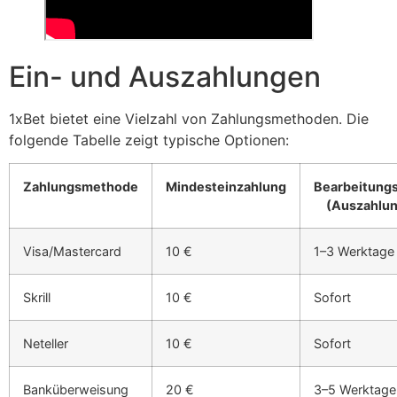
Ein- und Auszahlungen
1xBet bietet eine Vielzahl von Zahlungsmethoden. Die
folgende Tabelle zeigt typische Optionen:
Zahlungsmethode
Mindesteinzahlung
Bearbeitungs
(Auszahlun
Visa/Mastercard
10 €
1–3 Werktage
Skrill
10 €
Sofort
Neteller
10 €
Sofort
Banküberweisung
20 €
3–5 Werktage