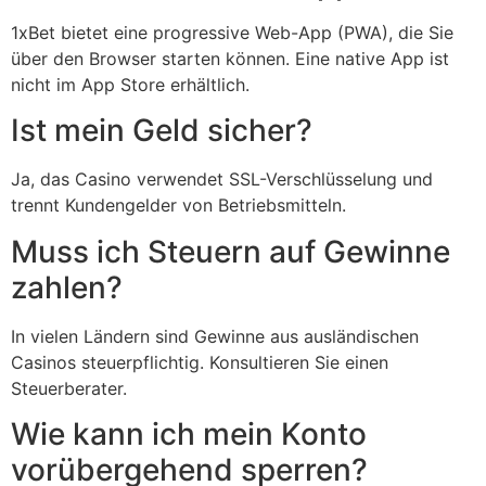
1xBet bietet eine progressive Web-App (PWA), die Sie
über den Browser starten können. Eine native App ist
nicht im App Store erhältlich.
Ist mein Geld sicher?
Ja, das Casino verwendet SSL-Verschlüsselung und
trennt Kundengelder von Betriebsmitteln.
Muss ich Steuern auf Gewinne
zahlen?
In vielen Ländern sind Gewinne aus ausländischen
Casinos steuerpflichtig. Konsultieren Sie einen
Steuerberater.
Wie kann ich mein Konto
vorübergehend sperren?